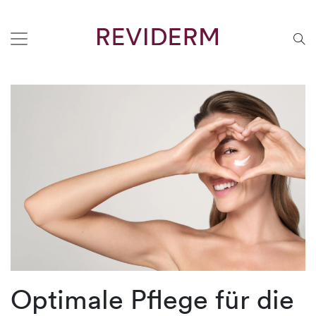
Optimale Pflege für die