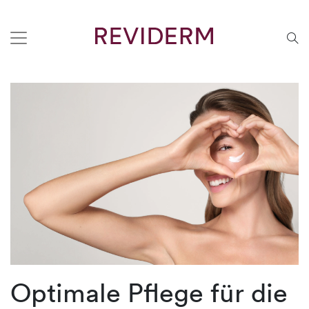
Optimale Pflege für die