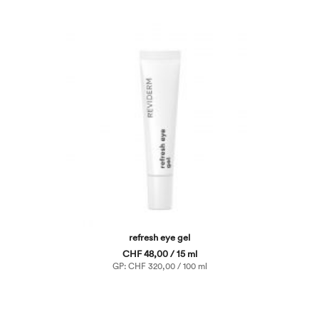
refresh eye gel
CHF 48,00 / 15 ml
GP: CHF 320,00 / 100 ml