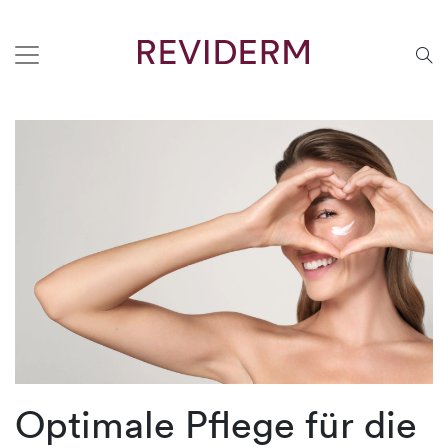
Optimale Pflege für die