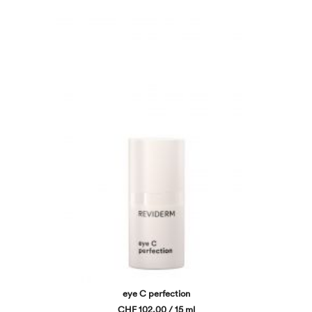
eye C perfection
CHF 102,00 / 15 ml