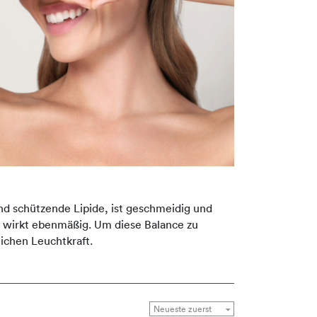
nd schützende Lipide, ist geschmeidig und
ld wirkt ebenmäßig. Um diese Balance zu
ichen Leuchtkraft.