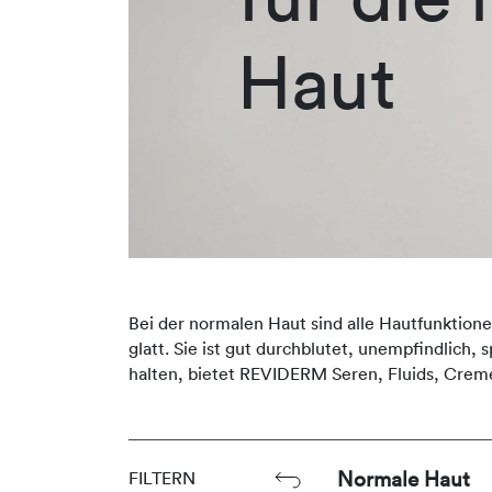
Haut
Bei der normalen Haut sind alle Hautfunktione
glatt. Sie ist gut durchblutet, unempfindlich
halten, bietet REVIDERM Seren, Fluids, Crem
Normale Haut
FILTERN