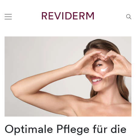
Optimale Pflege für die