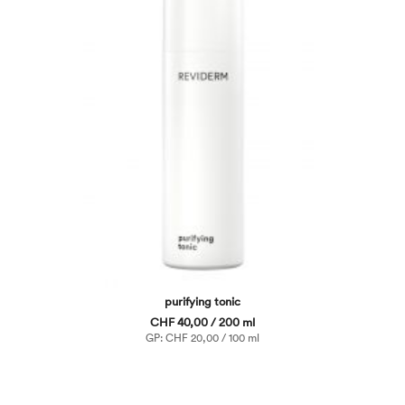
purifying tonic
CHF 40,00 / 200 ml
GP: CHF 20,00 / 100 ml