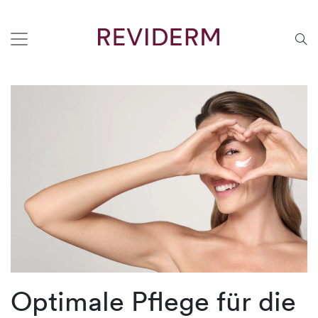
Optimale Pflege für die