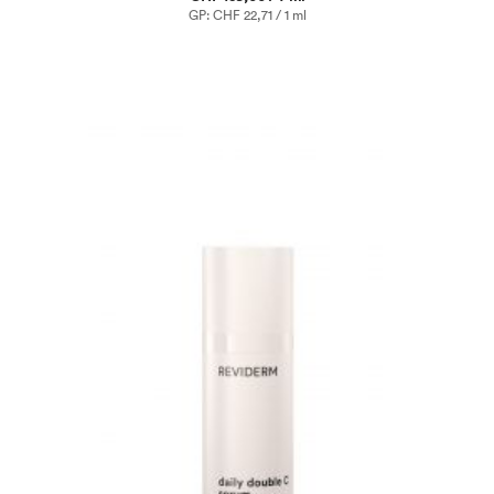
GP: CHF 22,71 / 1 ml