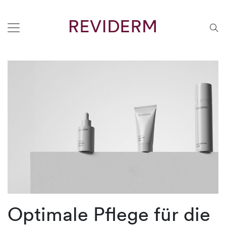
Optimale Pflege für die