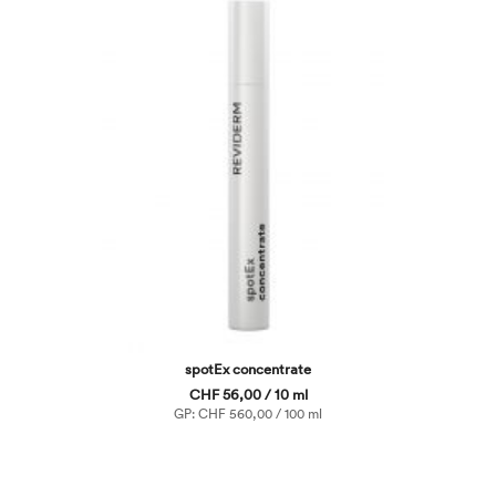
spotEx concentrate
CHF 56,00 / 10 ml
GP: CHF 560,00 / 100 ml