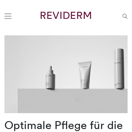
Optimale Pflege für die