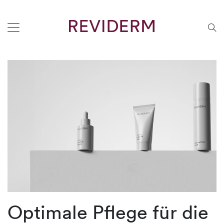
Optimale Pflege für die