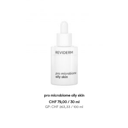
pro microbiome oily skin
CHF 79,00 / 30 ml
GP: CHF 263,33 / 100 ml