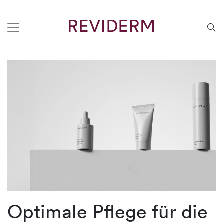
Optimale Pflege für die