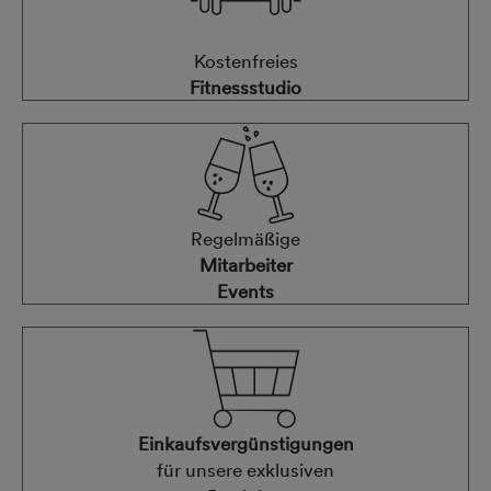
Kostenfreies
Fitnessstudio
Regelmäßige
Mitarbeiter
Events
Einkaufsvergünstigungen
für unsere exklusiven