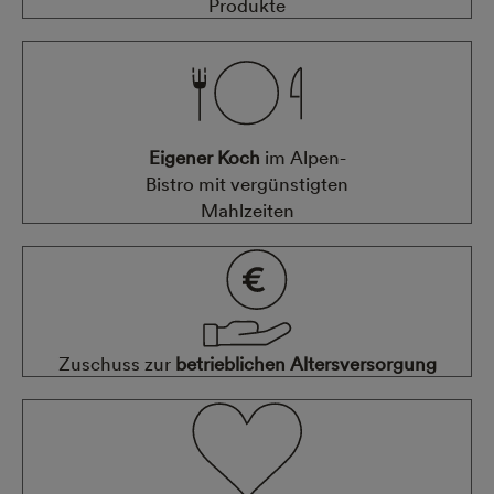
Produkte
Eigener Koch
im Alpen-
Bistro mit vergünstigten
Mahlzeiten
Zuschuss zur
betrieblichen Altersversorgung