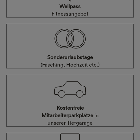
Wellpass
Fitnessangebot
Sonderurlaubstage
(Fasching, Hochzeit etc.)
Kostenfreie
Mitarbeiterparkplätze
in
unserer Tiefgarage