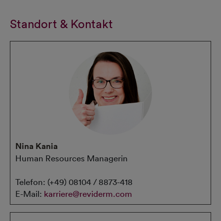
Standort & Kontakt
Nina Kania
Human Resources Managerin
Telefon: (+49) 08104 / 8873-418
E-Mail:
karriere@reviderm.com