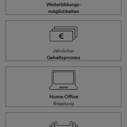
Weiterbildungs-
möglichkeiten
Jährlicher
Gehaltsprozess
Home-Office
Regelung