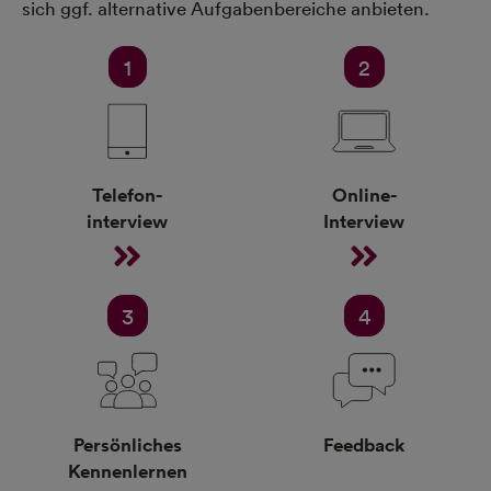
sich ggf. alternative Aufgabenbereiche anbieten.
1
2
Telefon-
Online-
interview
Interview
3
4
Persönliches
Feedback
Kennenlernen