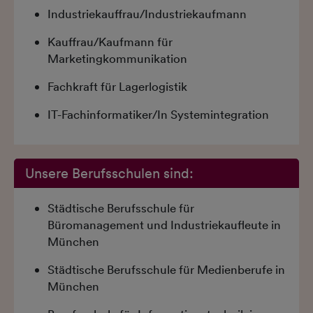
Industriekauffrau/Industriekaufmann
Kauffrau/Kaufmann für
Marketingkommunikation
Fachkraft für Lagerlogistik
IT-Fachinformatiker/In Systemintegration
Unsere Berufsschulen sind:
Städtische Berufsschule für
Büromanagement und Industriekaufleute in
München
Städtische Berufsschule für Medienberufe in
München