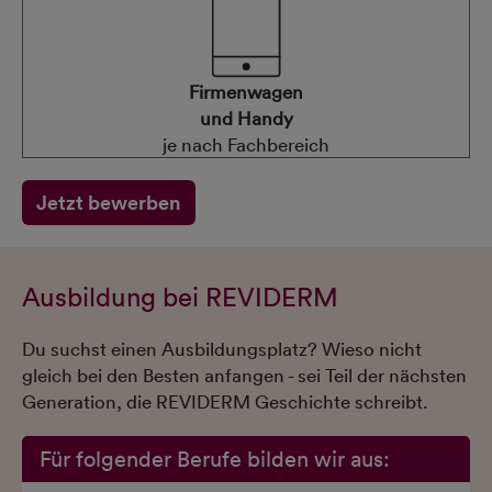
Firmenwagen
und Handy
je nach Fachbereich
Jetzt bewerben
Ausbildung bei REVIDERM
Du suchst einen Ausbildungsplatz? Wieso nicht
gleich bei den Besten anfangen - sei Teil der nächsten
Generation, die REVIDERM Geschichte schreibt.
Für folgender Berufe bilden wir aus: