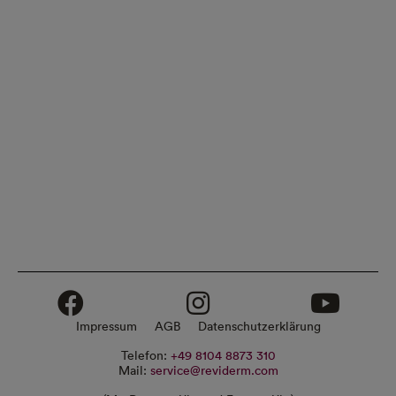
Impressum
AGB
Datenschutzerklärung
Telefon:
+49 8104 8873 310
Mail:
service@reviderm.com