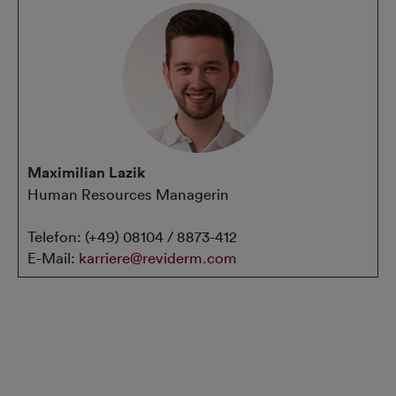
Maximilian Lazik
Human Resources Managerin
Telefon: (+49) 08104 / 8873-412
E-Mail:
karriere@reviderm.com