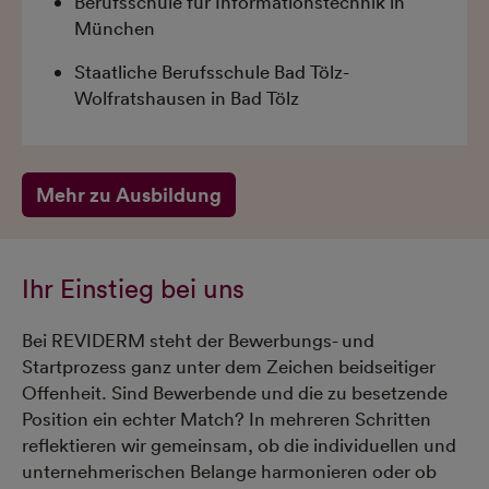
Berufsschule für Informationstechnik in
München
Staatliche Berufsschule Bad Tölz-
Wolfratshausen in Bad Tölz
Mehr zu Ausbildung
Ihr Einstieg bei uns
Bei REVIDERM steht der Bewerbungs- und
Startprozess ganz unter dem Zeichen beidseitiger
Offenheit. Sind Bewerbende und die zu besetzende
Position ein echter Match? In mehreren Schritten
reflektieren wir gemeinsam, ob die individuellen und
unternehmerischen Belange harmonieren oder ob