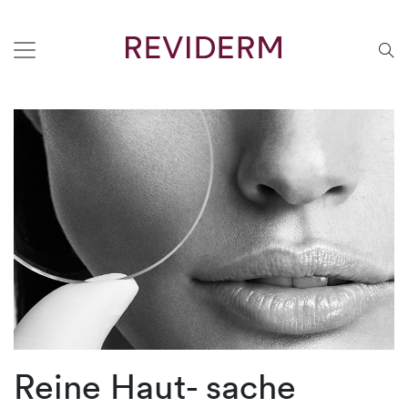
Reine Haut- sache