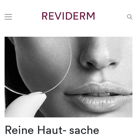
Reine Haut- sache