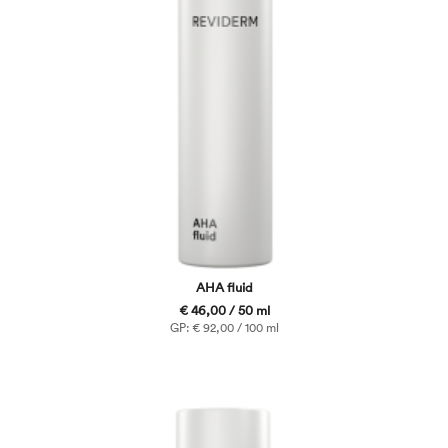
AHA fluid
€ 46,00 / 50 ml
GP: € 92,00 / 100 ml