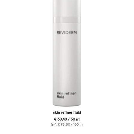
skin refiner fluid
€ 38,40 / 50 ml
GP: € 76,80 / 100 ml