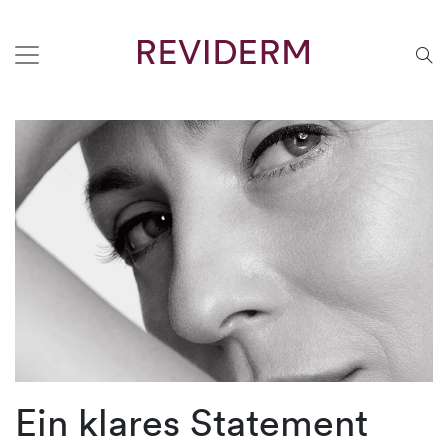
Ein klares Statement