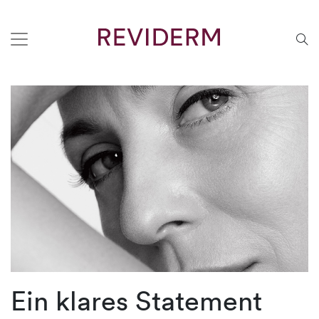
Ein klares Statement