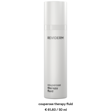
couperose therapy fluid
€ 61,60 / 50 ml