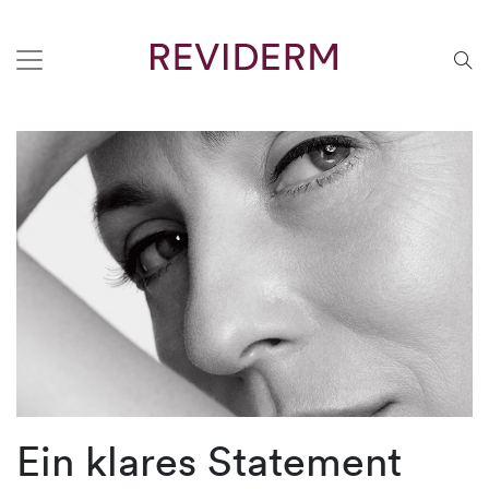
Ein klares Statement