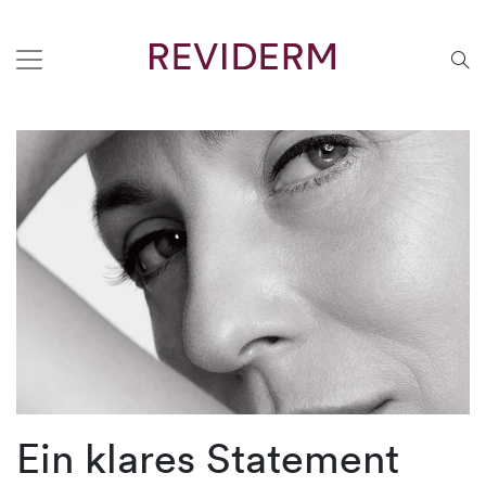
Ein klares Statement