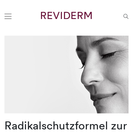
Radikalschutzformel zur