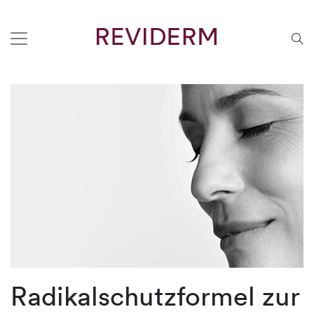
Radikalschutzformel zur