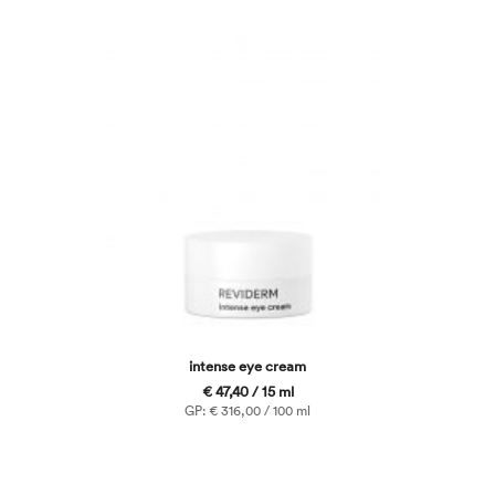
intense eye cream
€ 47,40 / 15 ml
GP: € 316,00 / 100 ml