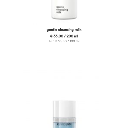
gentle cleansing milk
€ 33,00 / 200 ml
GP: € 16,50 / 100 ml