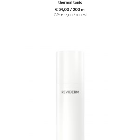
thermal tonic
€ 34,00 / 200 ml
GP: € 17,00 / 100 ml