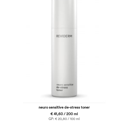
neuro sensitive de-stress toner
€ 41,60 / 200 ml
GP: € 20,80 / 100 ml