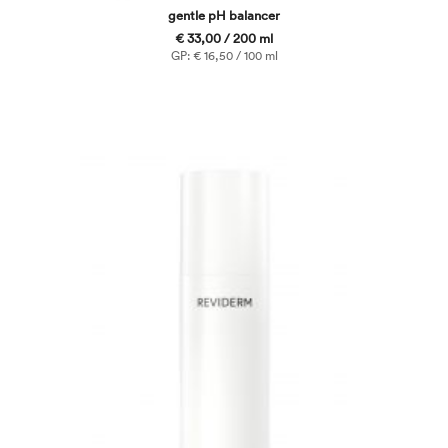
gentle pH balancer
€ 33,00 / 200 ml
GP: € 16,50 / 100 ml