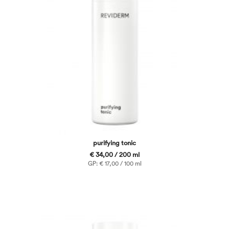
purifying tonic
€ 34,00 / 200 ml
GP: € 17,00 / 100 ml