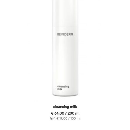
cleansing milk
€ 34,00 / 200 ml
GP: € 17,00 / 100 ml