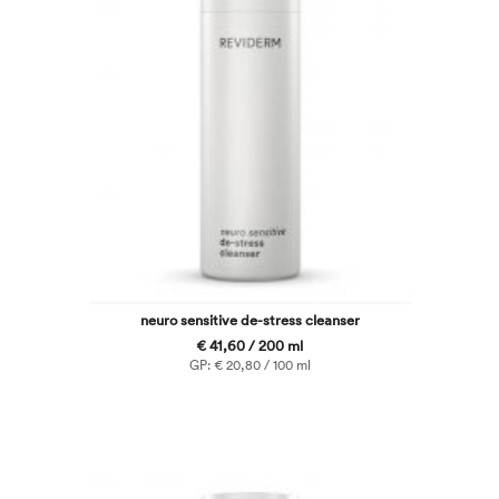
neuro sensitive de-stress cleanser
€ 41,60 / 200 ml
GP: € 20,80 / 100 ml