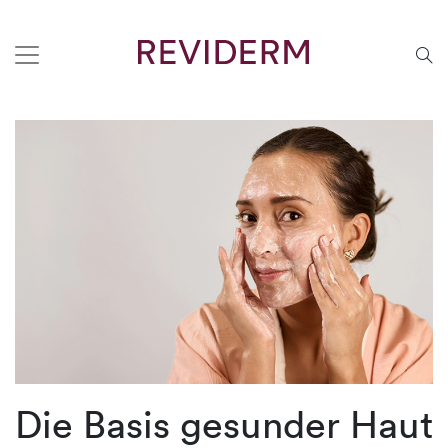
Die Basis gesunder Haut