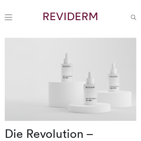
Die Revolution –