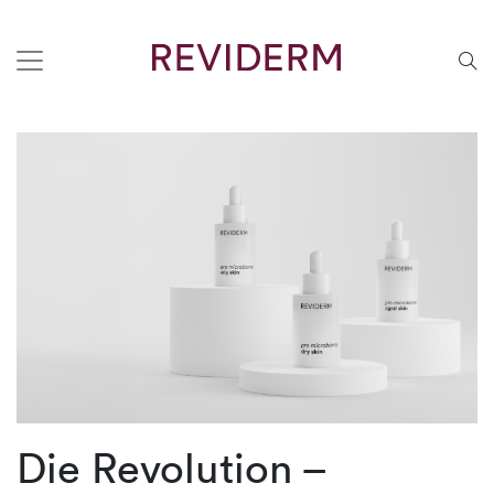
Die Revolution –