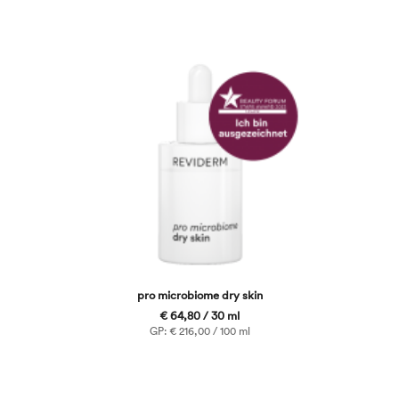
pro microbiome dry skin
€ 64,80 / 30 ml
GP: € 216,00 / 100 ml