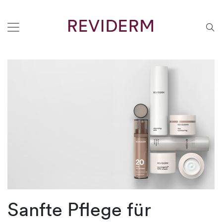
Sanfte Pflege für