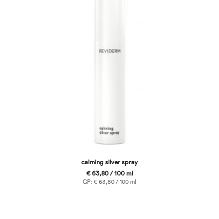
calming silver spray
€ 63,80 / 100 ml
GP: € 63,80 / 100 ml