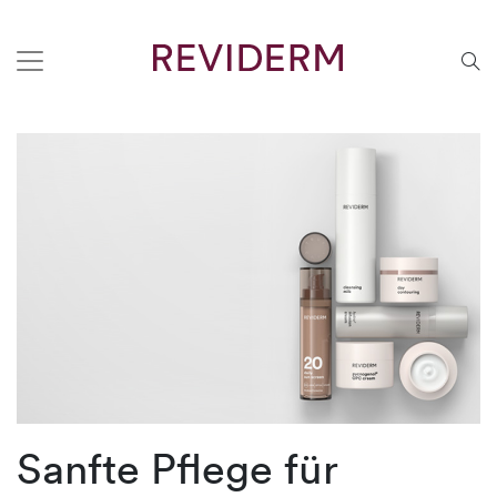
Sanfte Pflege für