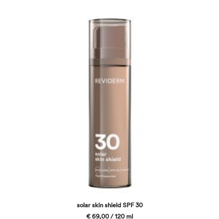
solar skin shield SPF 30
€ 69,00 / 120 ml