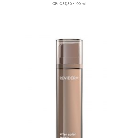
GP: € 57,50 / 100 ml