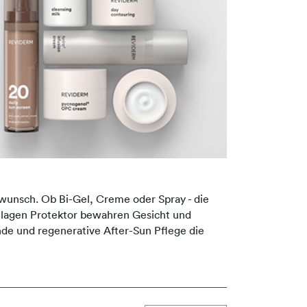
unsch. Ob Bi-Gel, Creme oder Spray - die
ollagen Protektor bewahren Gesicht und
de und regenerative After-Sun Pflege die