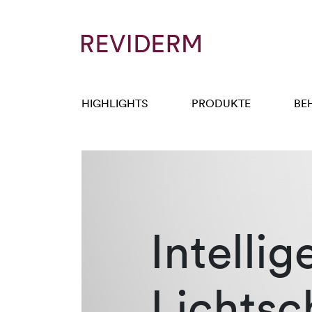
HIGHLIGHTS
PRODUKTE
BE
Intellig
Lichtsc