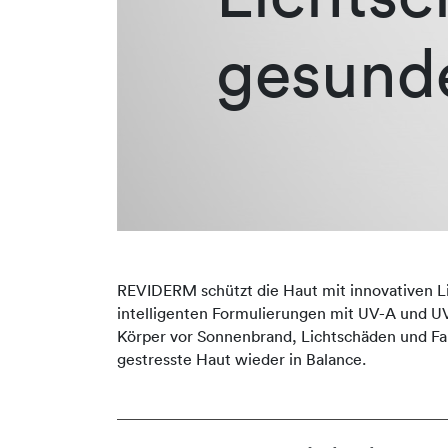
gesund
REVIDERM schützt die Haut mit innovativen L
intelligenten Formulierungen mit UV-A und UV
Körper vor Sonnenbrand, Lichtschäden und Fa
gestresste Haut wieder in Balance.