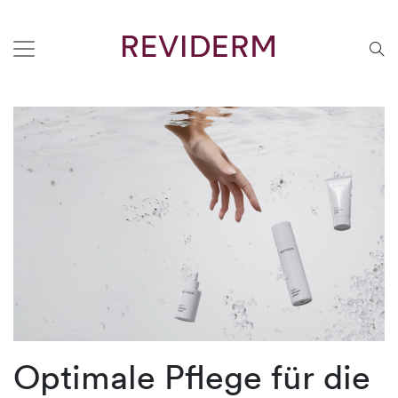
Optimale Pflege für die