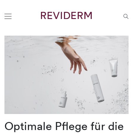
Optimale Pflege für die