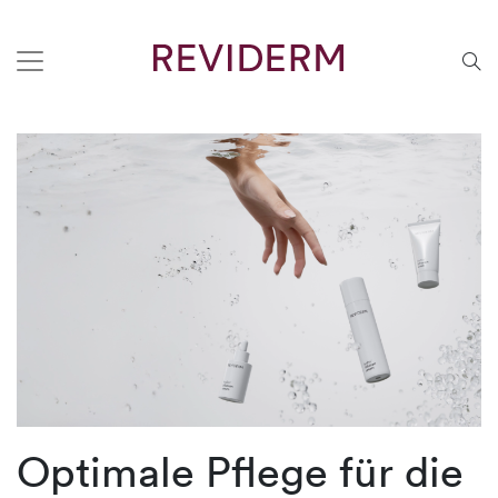
Optimale Pflege für die