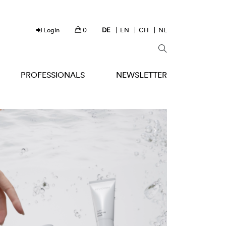
Login
0
DE
EN
CH
NL
PROFESSIONALS
NEWSLETTER