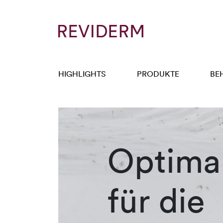
HIGHLIGHTS
PRODUKTE
BE
Optimal
für die