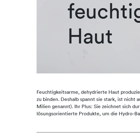
feuchti
Haut
Feuchtigkeitsarme, dehydrierte Haut produziert
zu binden. Deshalb spannt sie stark, ist nicht
Milien genannt). Ihr Plus: Sie zeichnet sich 
lösungsorientierte Produkte, um die Hydro-Ba