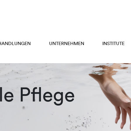
HANDLUNGEN
UNTERNEHMEN
INSTITUTE
e Pflege