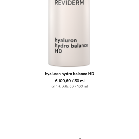
hyaluron hydro balance HD
€ 100,60 / 30 ml
GP: € 335,33 / 100 ml