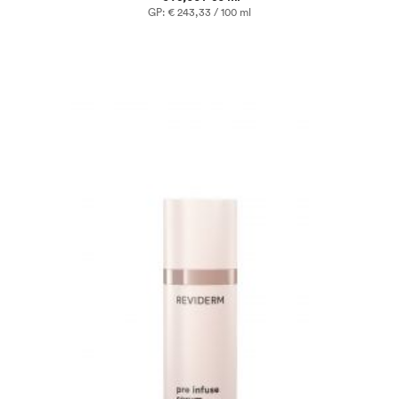
GP: € 243,33 / 100 ml