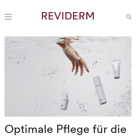
Optimale Pflege für die