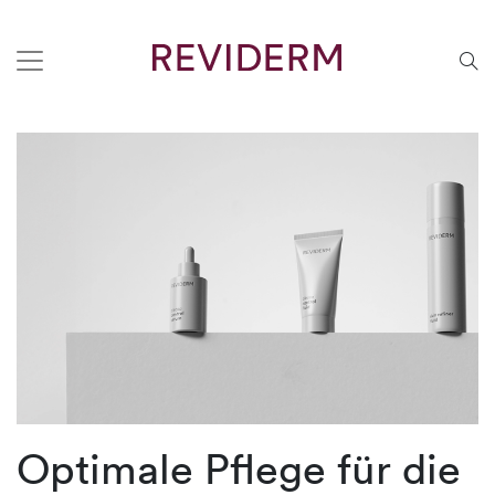
Optimale Pflege für die