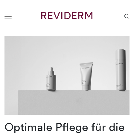
Optimale Pflege für die