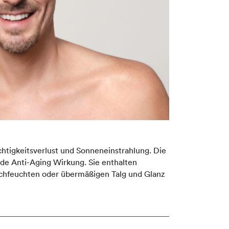
chtigkeitsverlust und Sonneneinstrahlung. Die
de Anti-Aging Wirkung. Sie enthalten
durchfeuchten oder übermäßigen Talg und Glanz