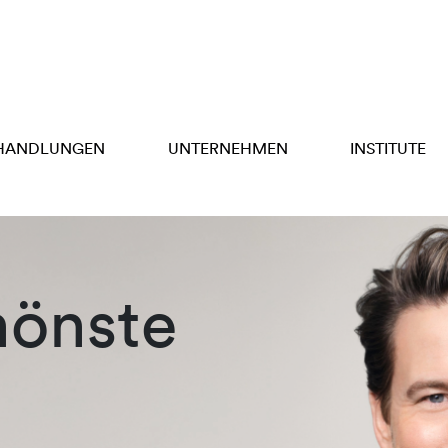
HANDLUNGEN
UNTERNEHMEN
INSTITUTE
hönste