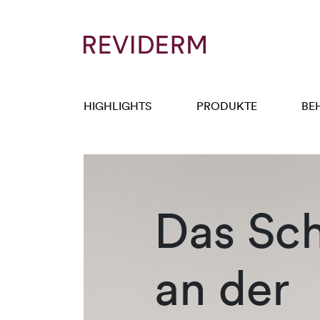
HIGHLIGHTS
PRODUKTE
BE
Das Sc
an der