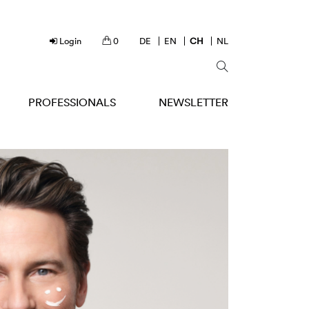
Login
0
DE
EN
CH
NL
PROFESSIONALS
NEWSLETTER