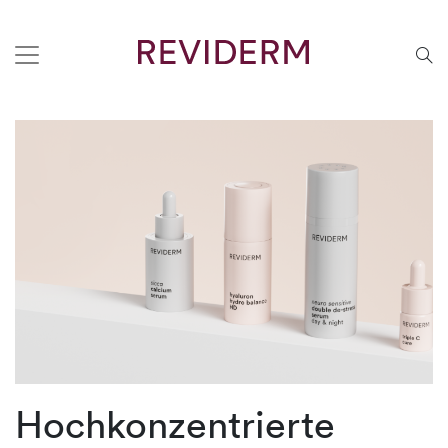
Hochkonzentrierte