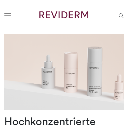
Hochkonzentrierte