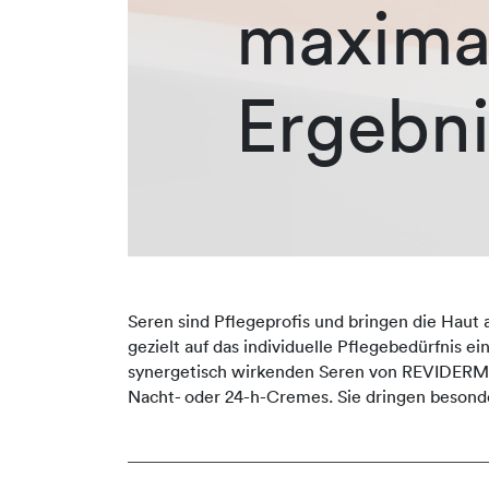
maxima
Ergebni
Seren sind Pflegeprofis und bringen die Haut 
gezielt auf das individuelle Pflegebedürfnis e
synergetisch wirkenden Seren von REVIDERM er
Nacht- oder 24-h-Cremes. Sie dringen besonde