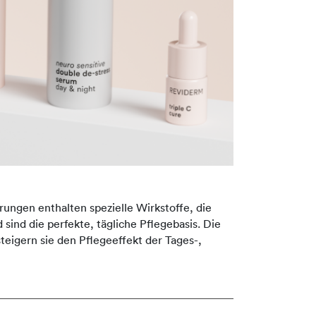
rungen enthalten spezielle Wirkstoffe, die
 sind die perfekte, tägliche Pflegebasis. Die
eigern sie den Pflegeeffekt der Tages-,