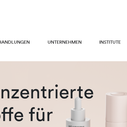
HANDLUNGEN
UNTERNEHMEN
INSTITUTE
zentrierte
ffe für