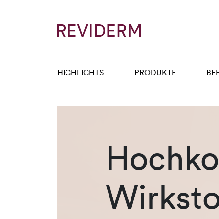
HIGHLIGHTS
PRODUKTE
BE
Hochkon
Wirksto