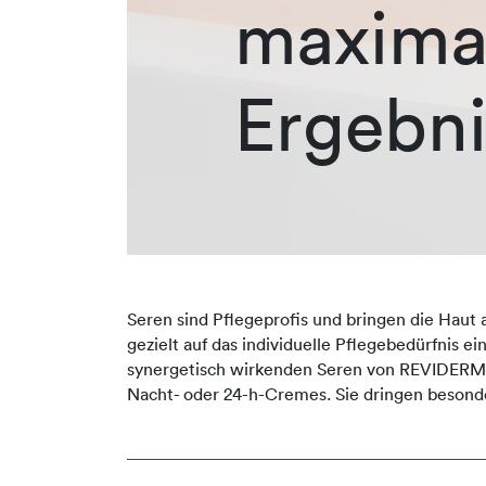
maxima
Ergebni
Seren sind Pflegeprofis und bringen die Haut 
gezielt auf das individuelle Pflegebedürfnis e
synergetisch wirkenden Seren von REVIDERM er
Nacht- oder 24-h-Cremes. Sie dringen besonde