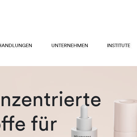
HANDLUNGEN
UNTERNEHMEN
INSTITUTE
zentrierte
ffe für