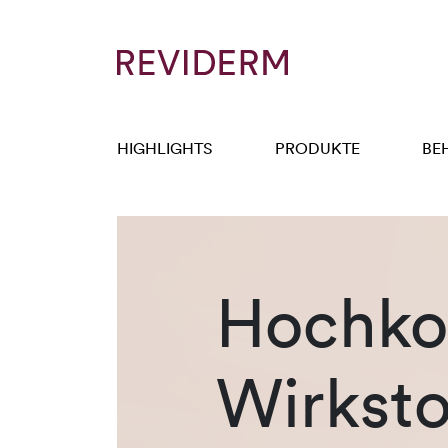
HIGHLIGHTS
PRODUKTE
BE
Hochkon
Wirksto