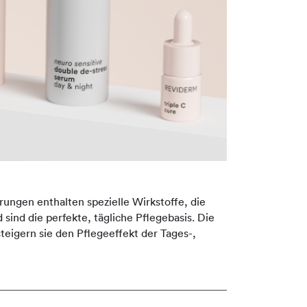
rungen enthalten spezielle Wirkstoffe, die
 sind die perfekte, tägliche Pflegebasis. Die
eigern sie den Pflegeeffekt der Tages-,