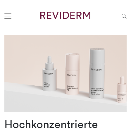
Hochkonzentrierte