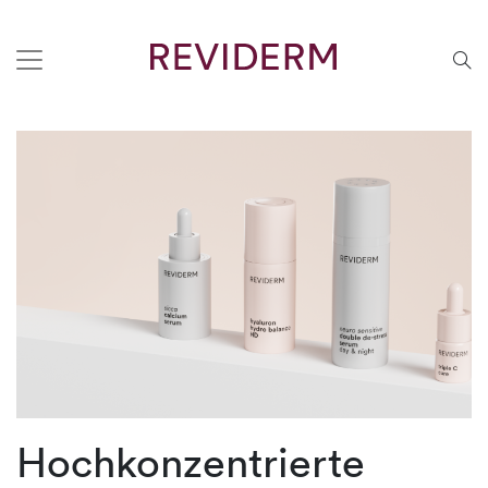
Hochkonzentrierte