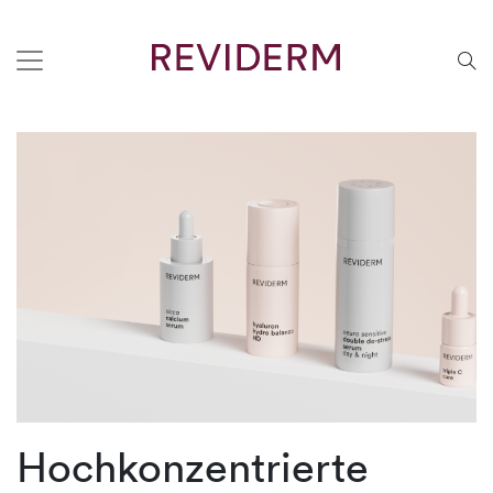
Hochkonzentrierte