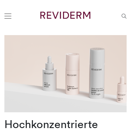
Hochkonzentrierte