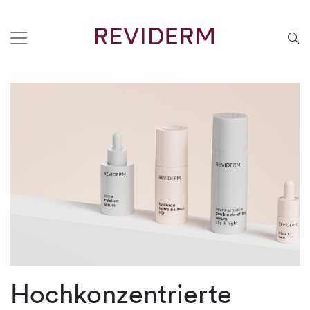
Hochkonzentrierte