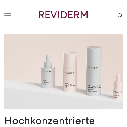
Hochkonzentrierte