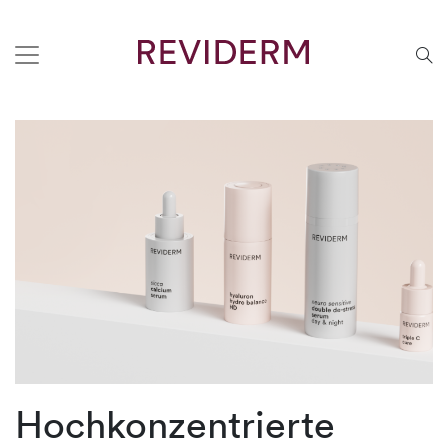
Hochkonzentrierte