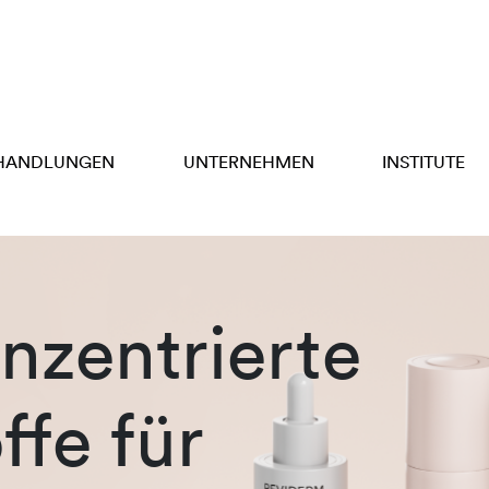
HANDLUNGEN
UNTERNEHMEN
INSTITUTE
zentrierte
ffe für