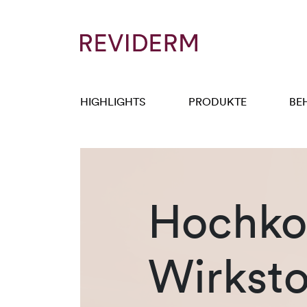
HIGHLIGHTS
PRODUKTE
BE
Hochkon
Wirksto