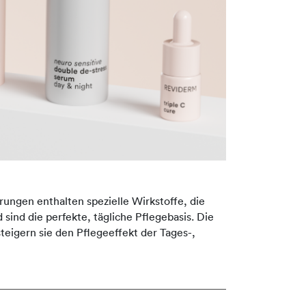
rungen enthalten spezielle Wirkstoffe, die
 sind die perfekte, tägliche Pflegebasis. Die
eigern sie den Pflegeeffekt der Tages-,