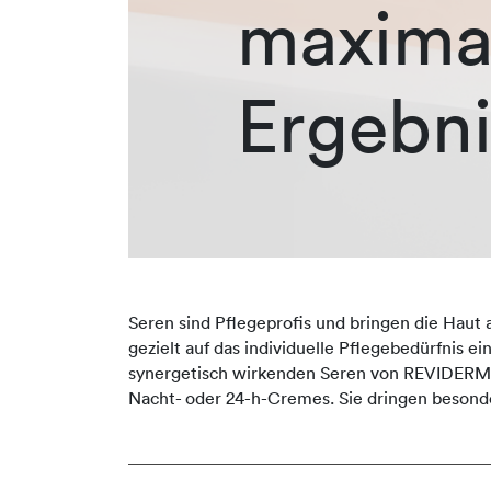
maxima
Ergebni
Seren sind Pflegeprofis und bringen die Haut 
gezielt auf das individuelle Pflegebedürfnis e
synergetisch wirkenden Seren von REVIDERM er
Nacht- oder 24-h-Cremes. Sie dringen besonde