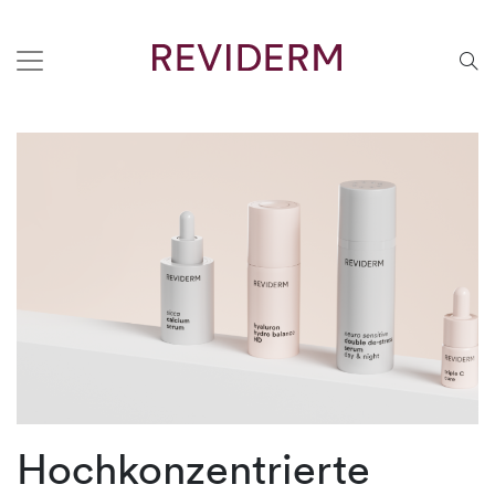
Hochkonzentrierte