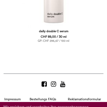
daily double C serum
CHF 89,00 / 30 ml
GP: CHF 296,67 / 100 ml
Impressum
Bestellungs FAQs
Reklamationsformular
AGB
Datenschutzerklärung
Barrierefreiheitserklärung
Wir speichern und verarbeiten Ihre personenbezogenen