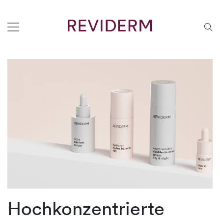
Hochkonzentrierte