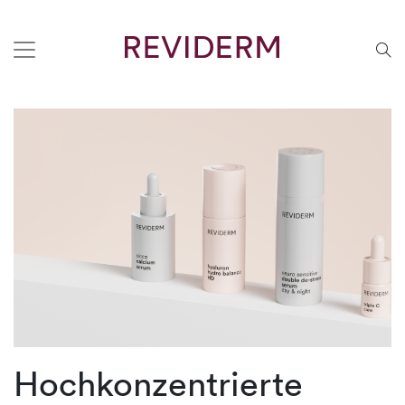
Hochkonzentrierte