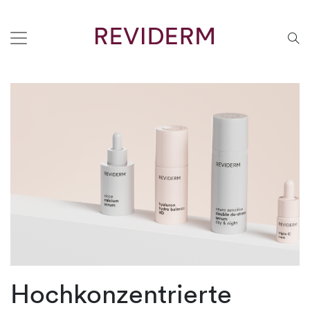
Hochkonzentrierte