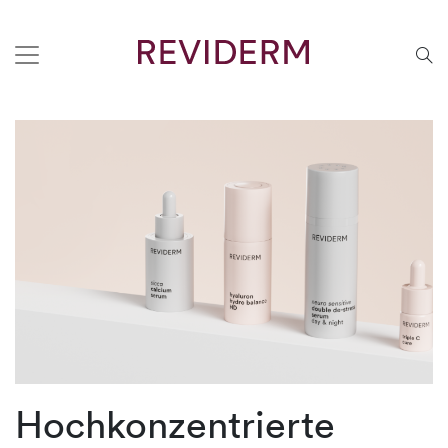
Hochkonzentrierte